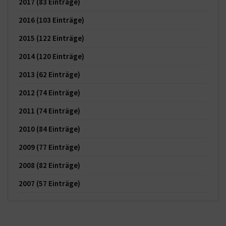
2017
(83 Einträge)
2016
(103 Einträge)
2015
(122 Einträge)
2014
(120 Einträge)
2013
(62 Einträge)
2012
(74 Einträge)
2011
(74 Einträge)
2010
(84 Einträge)
2009
(77 Einträge)
2008
(82 Einträge)
2007
(57 Einträge)