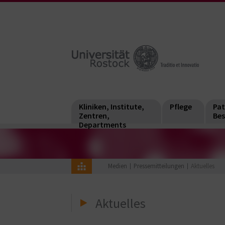
Kliniken, Institute,
Pflege
Pat
Zentren,
Bes
Departments
Medien
Pressemitteilungen
Aktuelles
Aktuelles