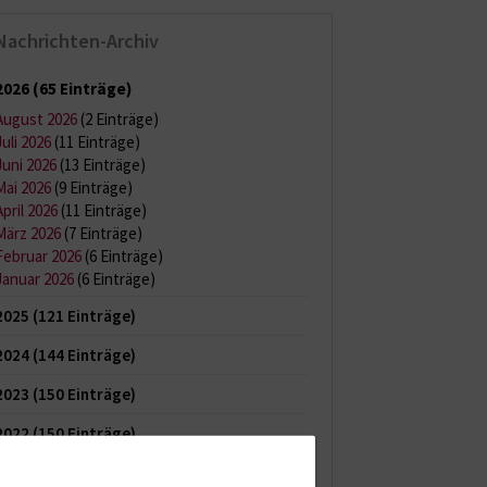
Nachrichten-Archiv
2026
(65 Einträge)
August 2026
(2 Einträge)
Juli 2026
(11 Einträge)
Juni 2026
(13 Einträge)
Mai 2026
(9 Einträge)
April 2026
(11 Einträge)
März 2026
(7 Einträge)
Februar 2026
(6 Einträge)
Januar 2026
(6 Einträge)
2025
(121 Einträge)
2024
(144 Einträge)
2023
(150 Einträge)
2022
(150 Einträge)
2021
(149 Einträge)