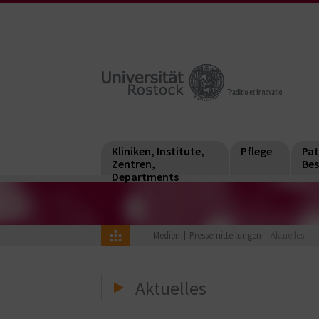
Kliniken, Institute,
Pflege
Pat
Zentren,
Bes
Departments
Medien
Pressemitteilungen
Aktuelles
Aktuelles