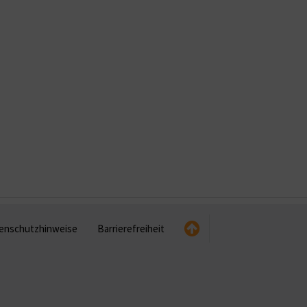
enschutzhinweise
Barrierefreiheit