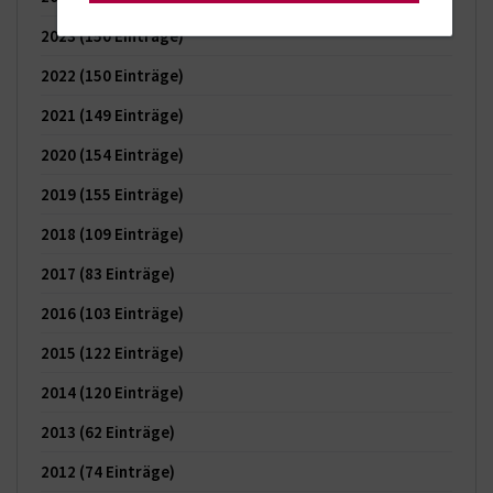
2023
(150 Einträge)
2022
(150 Einträge)
2021
(149 Einträge)
2020
(154 Einträge)
2019
(155 Einträge)
2018
(109 Einträge)
2017
(83 Einträge)
2016
(103 Einträge)
2015
(122 Einträge)
2014
(120 Einträge)
2013
(62 Einträge)
2012
(74 Einträge)