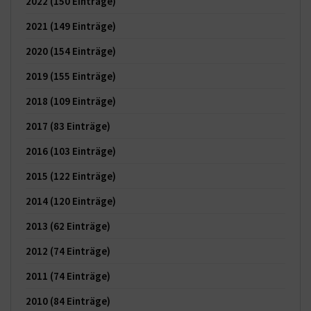
2022
(150 Einträge)
2021
(149 Einträge)
2020
(154 Einträge)
2019
(155 Einträge)
2018
(109 Einträge)
2017
(83 Einträge)
2016
(103 Einträge)
2015
(122 Einträge)
2014
(120 Einträge)
2013
(62 Einträge)
2012
(74 Einträge)
2011
(74 Einträge)
2010
(84 Einträge)