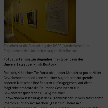
Zu sehen ist die Ausstellung der DGFG „WiederSehen“ im
Erdgeschoss der Universitätsaugenklinik Rostock.
Fotoausstellung zur Augenhornhautspende in der
Universitätsaugenklinik Rostock
Rostock/Kröpeliner-Tor-Vorstadt – Jeder Mensch ist potenzieller
Gewebespender und kann mit einer Augenhornhautspende
anderen Menschen ihre Sehkraft zurückgegeben. Auf diese
Möglichkeit möchte die Deutsche Gesellschaft für
Gewebetransplantation (DGFG) mit einer
Fotowanderausstellung in der Augenklinik der Universitätsmedizin
Rostock aufmerksam machen. „Es ist ein Thema mit