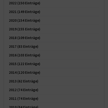
2022
(150 Einträge)
2021
(149 Einträge)
2020
(154 Einträge)
2019
(155 Einträge)
2018
(109 Einträge)
2017
(83 Einträge)
2016
(103 Einträge)
2015
(122 Einträge)
2014
(120 Einträge)
2013
(62 Einträge)
2012
(74 Einträge)
2011
(74 Einträge)
2010
(84 Einträge)