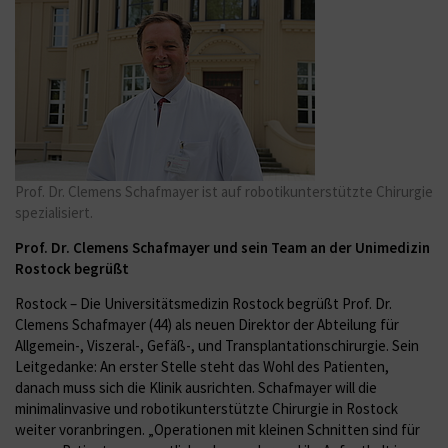
Prof. Dr. Clemens Schafmayer ist auf robotikunterstützte Chirurgie
spezialisiert.
Prof. Dr. Clemens Schafmayer und sein Team an der Unimedizin
Rostock begrüßt
Rostock – Die Universitätsmedizin Rostock begrüßt Prof. Dr.
Clemens Schafmayer (44) als neuen Direktor der Abteilung für
Allgemein-, Viszeral-, Gefäß-, und Transplantationschirurgie. Sein
Leitgedanke: An erster Stelle steht das Wohl des Patienten,
danach muss sich die Klinik ausrichten. Schafmayer will die
minimalinvasive und robotikunterstützte Chirurgie in Rostock
weiter voranbringen. „Operationen mit kleinen Schnitten sind für