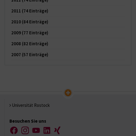
2011
(74 Einträge)
2010
(84 Einträge)
2009
(77 Einträge)
2008
(82 Einträge)
2007
(57 Einträge)
Universität Rostock
Besuchen Sie uns
Facebook
Instagram
YouTube
LinkedIn
Xing