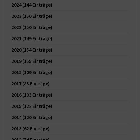
2024
(144 Einträge)
2023
(150 Einträge)
2022
(150 Einträge)
2021
(149 Einträge)
2020
(154 Einträge)
2019
(155 Einträge)
2018
(109 Einträge)
2017
(83 Einträge)
2016
(103 Einträge)
2015
(122 Einträge)
2014
(120 Einträge)
2013
(62 Einträge)
2012
(74 Einträge)