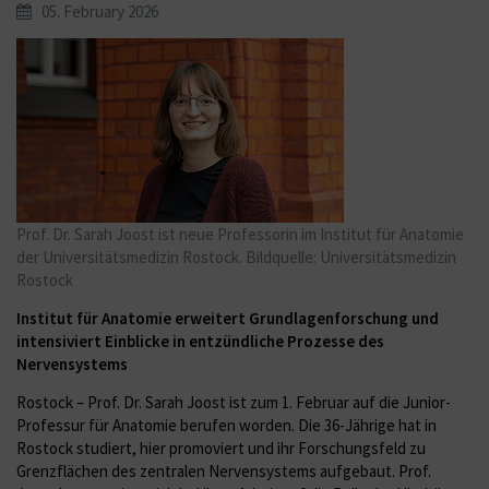
05. February 2026
Prof. Dr. Sarah Joost ist neue Professorin im Institut für Anatomie
der Universitätsmedizin Rostock. Bildquelle: Universitätsmedizin
Rostock
Institut für Anatomie erweitert Grundlagenforschung und
intensiviert Einblicke in entzündliche Prozesse des
Nervensystems
Rostock – Prof. Dr. Sarah Joost ist zum 1. Februar auf die Junior-
Professur für Anatomie berufen worden. Die 36-Jährige hat in
Rostock studiert, hier promoviert und ihr Forschungsfeld zu
Grenzflächen des zentralen Nervensystems aufgebaut. Prof.