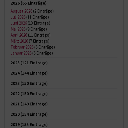
2026
(65 Einträge)
August 2026
(2 Einträge)
Juli 2026
(11 Einträge)
Juni 2026
(13 Einträge)
Mai 2026
(9 Einträge)
April 2026
(11 Einträge)
März 2026
(7 Einträge)
Februar 2026
(6 Einträge)
Januar 2026
(6 Einträge)
2025
(121 Einträge)
2024
(144 Einträge)
2023
(150 Einträge)
2022
(150 Einträge)
2021
(149 Einträge)
2020
(154 Einträge)
2019
(155 Einträge)