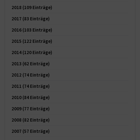
2018
(109 Einträge)
2017
(83 Einträge)
2016
(103 Einträge)
2015
(122 Einträge)
2014
(120 Einträge)
2013
(62 Einträge)
2012
(74 Einträge)
2011
(74 Einträge)
2010
(84 Einträge)
2009
(77 Einträge)
2008
(82 Einträge)
2007
(57 Einträge)