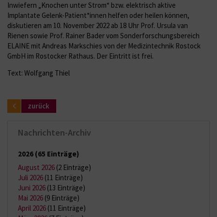
Inwiefern „Knochen unter Strom“ bzw. elektrisch aktive
Implantate Gelenk-Patient*innen helfen oder heilen können,
diskutieren am 10. November 2022 ab 18 Uhr Prof. Ursula van
Rienen sowie Prof. Rainer Bader vom Sonderforschungsbereich
ELAINE mit Andreas Markschies von der Medizintechnik Rostock
GmbH im Rostocker Rathaus. Der Eintritt ist frei.
Text: Wolfgang Thiel
zurück
Nachrichten-Archiv
2026
(65 Einträge)
August 2026
(2 Einträge)
Juli 2026
(11 Einträge)
Juni 2026
(13 Einträge)
Mai 2026
(9 Einträge)
April 2026
(11 Einträge)