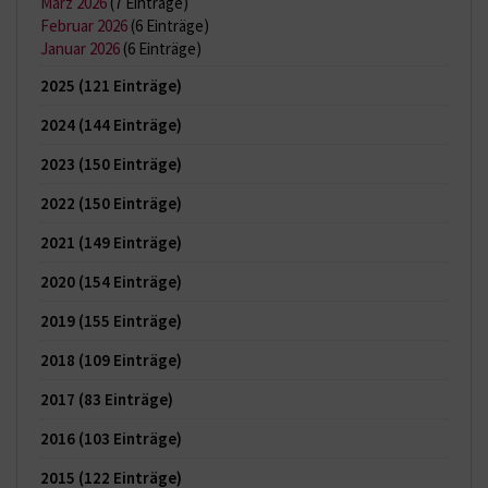
März 2026
(7 Einträge)
Februar 2026
(6 Einträge)
Januar 2026
(6 Einträge)
2025
(121 Einträge)
2024
(144 Einträge)
2023
(150 Einträge)
2022
(150 Einträge)
2021
(149 Einträge)
2020
(154 Einträge)
2019
(155 Einträge)
2018
(109 Einträge)
2017
(83 Einträge)
2016
(103 Einträge)
2015
(122 Einträge)