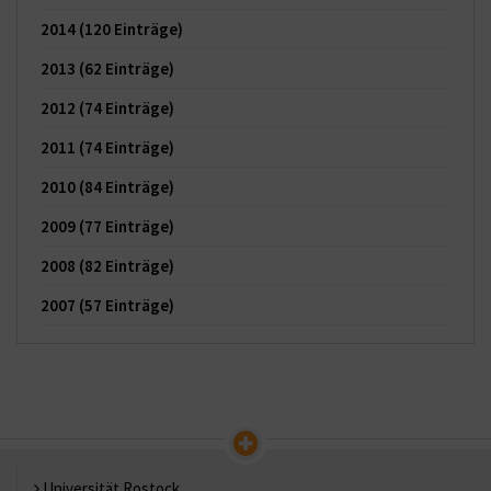
2014
(120 Einträge)
2013
(62 Einträge)
2012
(74 Einträge)
2011
(74 Einträge)
2010
(84 Einträge)
2009
(77 Einträge)
2008
(82 Einträge)
2007
(57 Einträge)
Universität Rostock