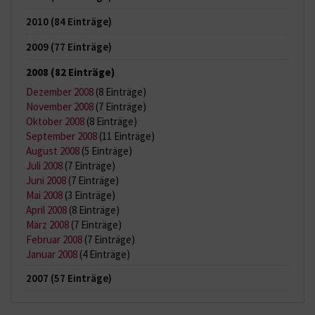
2010
(84 Einträge)
2009
(77 Einträge)
2008
(82 Einträge)
Dezember 2008
(8 Einträge)
November 2008
(7 Einträge)
Oktober 2008
(8 Einträge)
September 2008
(11 Einträge)
August 2008
(5 Einträge)
Juli 2008
(7 Einträge)
Juni 2008
(7 Einträge)
Mai 2008
(3 Einträge)
April 2008
(8 Einträge)
März 2008
(7 Einträge)
Februar 2008
(7 Einträge)
Januar 2008
(4 Einträge)
2007
(57 Einträge)