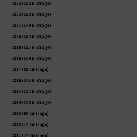
2023
(150 Einträge)
2022
(150 Einträge)
2021
(149 Einträge)
2020
(154 Einträge)
2019
(155 Einträge)
2018
(109 Einträge)
2017
(83 Einträge)
2016
(103 Einträge)
2015
(122 Einträge)
2014
(120 Einträge)
2013
(62 Einträge)
2012
(74 Einträge)
2011
(74 Einträge)