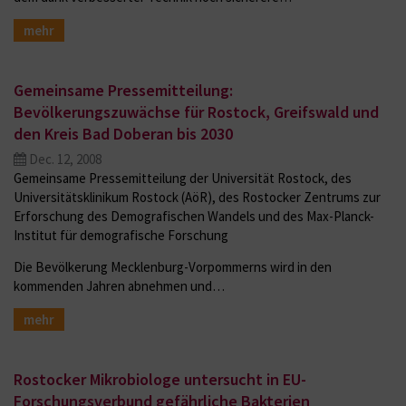
mehr
Gemeinsame Pressemitteilung:
Bevölkerungszuwächse für Rostock, Greifswald und
den Kreis Bad Doberan bis 2030
Dec. 12, 2008
Gemeinsame Pressemitteilung der Universität Rostock, des
Universitätsklinikum Rostock (AöR), des Rostocker Zentrums zur
Erforschung des Demografischen Wandels und des Max-Planck-
Institut für demografische Forschung
Die Bevölkerung Mecklenburg-Vorpommerns wird in den
kommenden Jahren abnehmen und…
mehr
Rostocker Mikrobiologe untersucht in EU-
Forschungsverbund gefährliche Bakterien