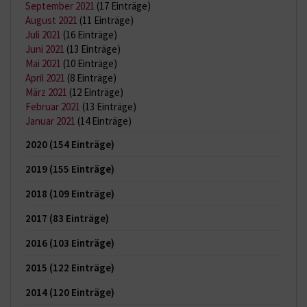
September 2021
(17 Einträge)
August 2021
(11 Einträge)
Juli 2021
(16 Einträge)
Juni 2021
(13 Einträge)
Mai 2021
(10 Einträge)
April 2021
(8 Einträge)
März 2021
(12 Einträge)
Februar 2021
(13 Einträge)
Januar 2021
(14 Einträge)
2020
(154 Einträge)
2019
(155 Einträge)
2018
(109 Einträge)
2017
(83 Einträge)
2016
(103 Einträge)
2015
(122 Einträge)
2014
(120 Einträge)