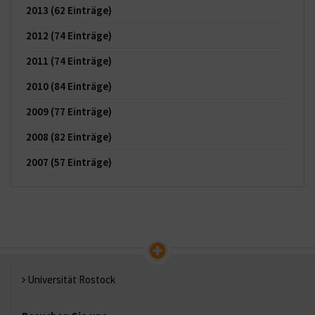
2013
(62 Einträge)
2012
(74 Einträge)
2011
(74 Einträge)
2010
(84 Einträge)
2009
(77 Einträge)
2008
(82 Einträge)
2007
(57 Einträge)
Universität Rostock