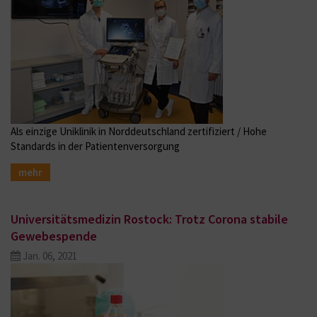
Als einzige Uniklinik in Norddeutschland zertifiziert / Hohe
Standards in der Patientenversorgung
mehr
Universitätsmedizin Rostock: Trotz Corona stabile
Gewebespende
Jan. 06, 2021